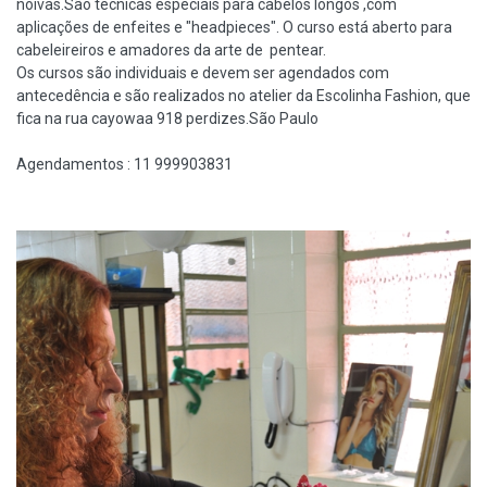
noivas.São técnicas especiais para cabelos longos ,com
aplicações de enfeites e "headpieces". O curso está aberto para
cabeleireiros e amadores da arte de pentear.
Os cursos são individuais e devem ser agendados com
antecedência e são realizados no atelier da Escolinha Fashion, que
fica na rua cayowaa 918 perdizes.São Paulo
Agendamentos : 11 999903831